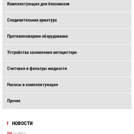
Комплектующие для бензовозов
Соединительная арматура
Противопожарное оборудование
Устройства заземления автоцистерн
Счетчики и фильтры жидкости
Насосы и комплектующие
Прочее
НОВОСТИ
09.
11.2017