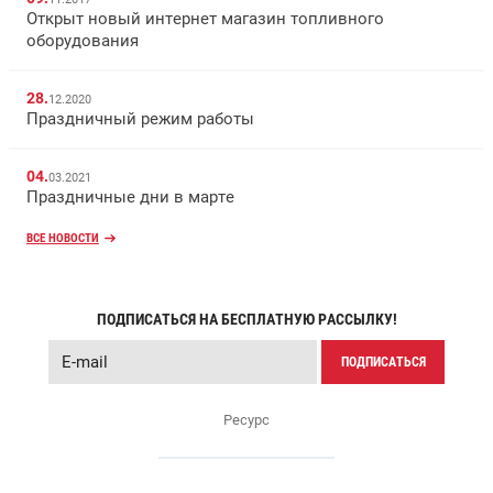
Открыт новый интернет магазин топливного
оборудования
28.
12.2020
Праздничный режим работы
04.
03.2021
Праздничные дни в марте
ВСЕ НОВОСТИ
ПОДПИСАТЬСЯ НА БЕСПЛАТНУЮ РАССЫЛКУ!
ПОДПИСАТЬСЯ
Ресурс