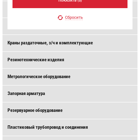
ПОКАЗАТЬ (
0
)
Контейнерные АЗС
Сбросить
Заправочные модули
Краны раздаточные, з/ч и комплектующие
Резинотехнические изделия
Метрологическое оборудование
Запорная арматура
Резервуарное оборудование
Пластиковый трубопровод и соединения