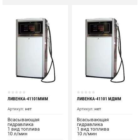
ЛИВЕНКА-41101МММ
ЛИВЕНКА-41101 МДММ
Артикул:
нет
Артикул:
нет
Всасывающая
Всасывающая
гидравлика
гидравлика
1 вид топлива
1 вид топлива
10 л/мин
10 л/мин