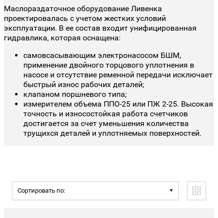
Маслораздаточное оборудование Ливенка
проектировалась с учетом жестких условий
эксплуатации. В ее состав входит унифицированная
гидравлика, которая оснащена:
самовсасывающим электронасосом БШМ,
применение двойного торцового уплотнения в
насосе и отсутствие ременной передачи исключает
быстрый износ рабочих деталей;
клапаном поршневого типа;
измерителем объема ППО-25 или ПЖ 2-25. Высокая
точность и износостойкая работа счетчиков
достигается за счет уменьшения количества
трущихся деталей и уплотняемых поверхностей.
Сортировать по: