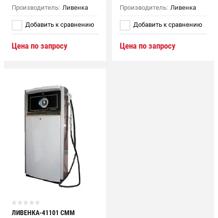
Производитель:
Ливенка
Производитель:
Ливенка
Добавить к сравнению
Добавить к сравнению
Цена по запросу
Цена по запросу
ЛИВЕНКА-41101 СММ